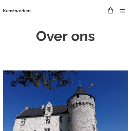
Kunstwerken
Over ons