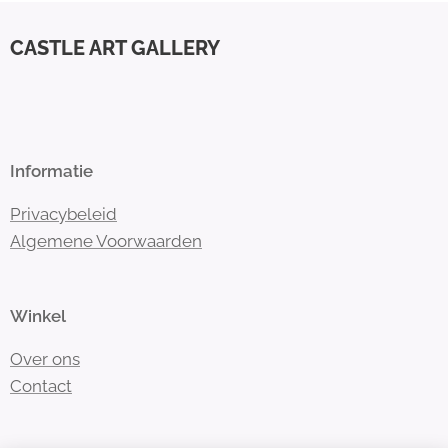
CASTLE ART GALLERY
Informatie
Privacybeleid
Algemene Voorwaarden
Winkel
Over ons
Contact