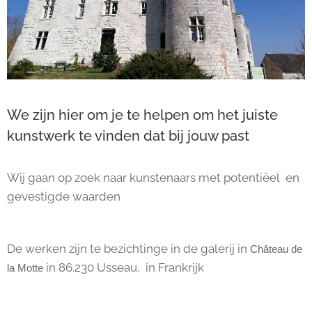
We zijn hier om je te helpen om het juiste
kunstwerk te vinden dat bij jouw past
Wij gaan op zoek naar kunstenaars met potentiëel en
gevestigde waarden
De werken zijn te bezichtinge in de galerij in
Château de
in 86.230 Usseau, in Frankrijk
la Motte