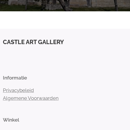
CASTLE ART GALLERY
Informatie
Privacybeleid
Algemene Voorwaarden
Winkel