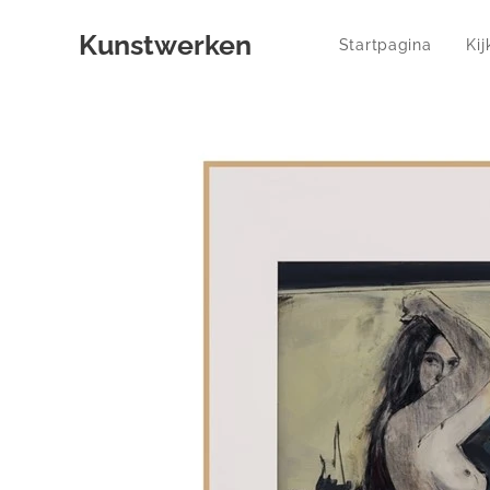
Kunstwerken
Startpagina
Ki