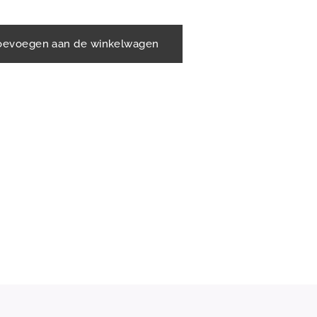
oevoegen aan de winkelwagen