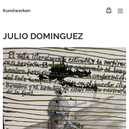
Kunstwerken
JULIO DOMINGUEZ