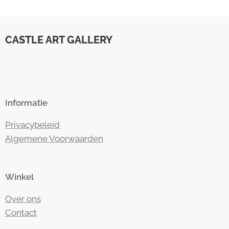
CASTLE ART GALLERY
Informatie
Privacybeleid
Algemene Voorwaarden
Winkel
Over ons
Contact