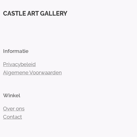
CASTLE ART GALLERY
Informatie
Privacybeleid
Algemene Voorwaarden
Winkel
Over ons
Contact