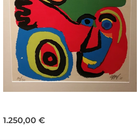
1.250,00
€