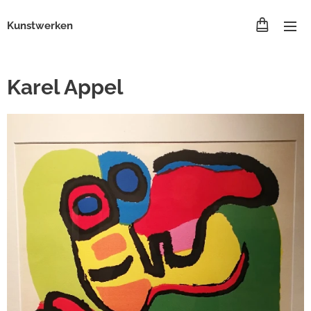
Kunstwerken
Karel Appel